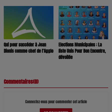
Qui pour succéder à Jean
Elections Municipales : La
Dionis comme chef de l'Agglo
liste Unis Pour Bon Encontre,
dévoilée
Commentaires(0)
Connectez-vous pour commenter cet article