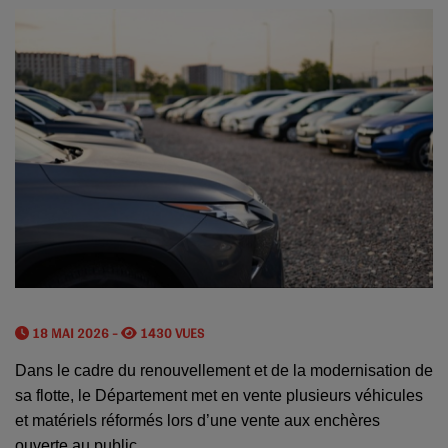
18 MAI 2026 -
1430 VUES
Dans le cadre du renouvellement et de la modernisation de
sa flotte, le Département met en vente plusieurs véhicules
et matériels réformés lors d’une vente aux enchères
ouverte au public.