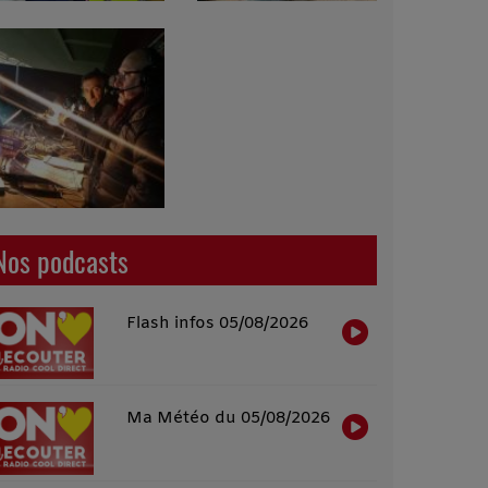
Nos podcasts
Flash infos 05/08/2026
Ma Météo du 05/08/2026