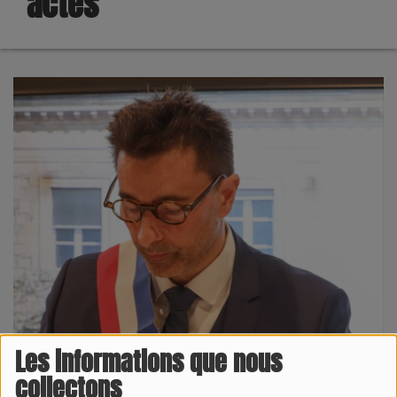
actes
Les informations que nous
collectons