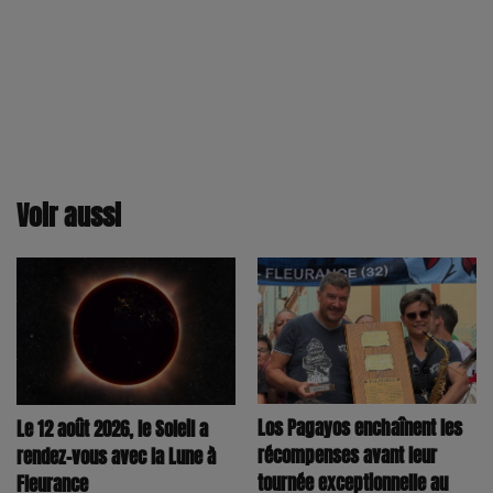
Voir aussi
Los Pagayos enchaînent les
Le 12 août 2026, le Soleil a
récompenses avant leur
rendez-vous avec la Lune à
tournée exceptionnelle au
Fleurance