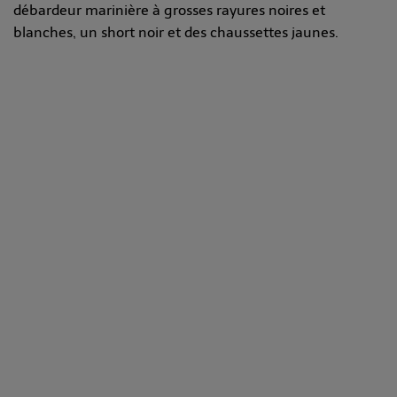
débardeur marinière à grosses rayures noires et
blanches, un short noir et des chaussettes jaunes.